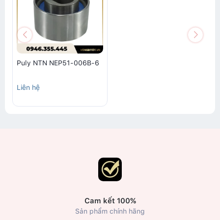
Puly NTN NEP51-006B-6
Liên hệ
Cam kết 100%
Sản phẩm chính hãng