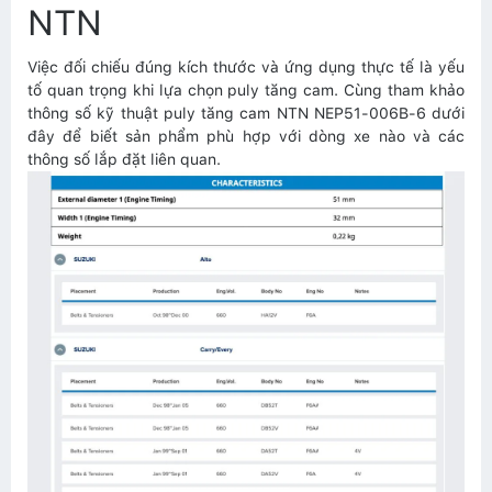
NTN
Việc đối chiếu đúng kích thước và ứng dụng thực tế là yếu
tố quan trọng khi lựa chọn puly tăng cam. Cùng tham khảo
thông số kỹ thuật puly tăng cam NTN NEP51-006B-6 dưới
đây để biết sản phẩm phù hợp với dòng xe nào và các
thông số lắp đặt liên quan.