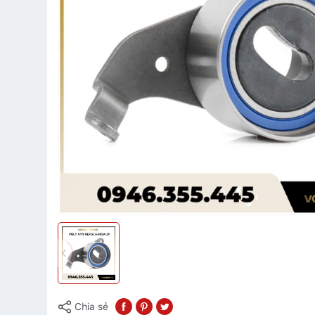
Chia sẻ