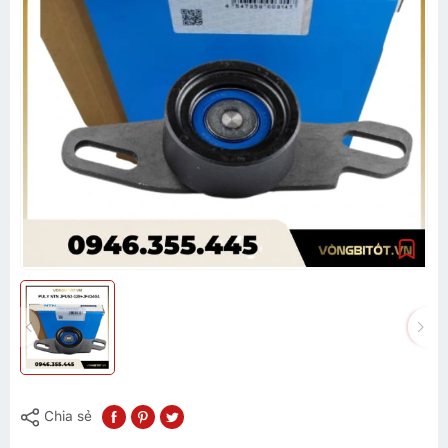
Chia sẻ