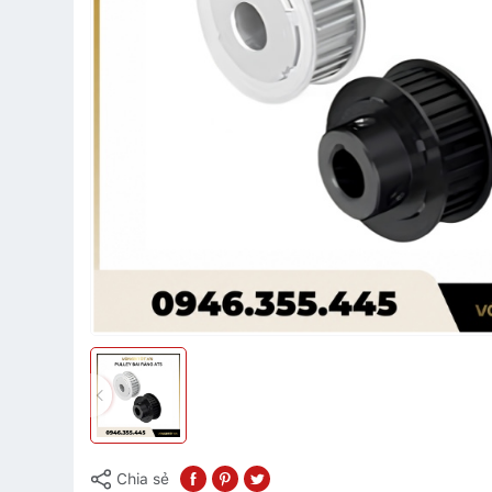
Chia sẻ