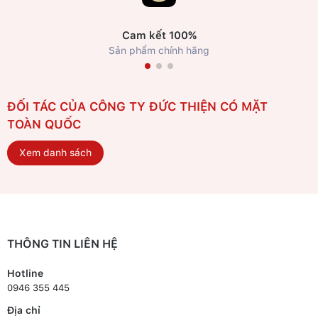
Cam kết 100%
Sản phẩm chính hãng
ĐỐI TÁC CỦA CÔNG TY ĐỨC THIỆN CÓ MẶT
TOÀN QUỐC
Xem danh sách
THÔNG TIN LIÊN HỆ
Hotline
0946 355 445
Địa chỉ