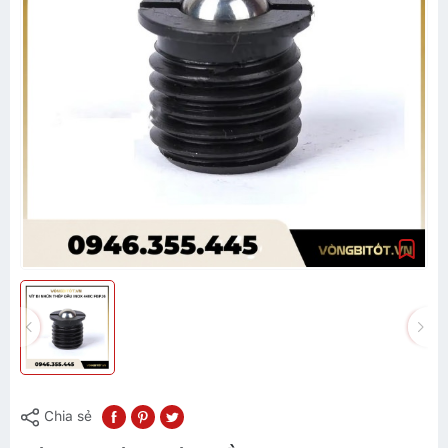
Chia sẻ