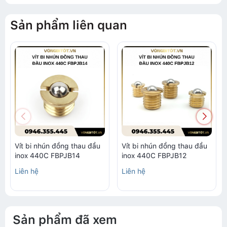
Sản phẩm liên quan
Vít bi nhún đồng thau đầu
Vít bi nhún đồng thau đầu
inox 440C FBPJB14
inox 440C FBPJB12
Liên hệ
Liên hệ
Sản phẩm đã xem