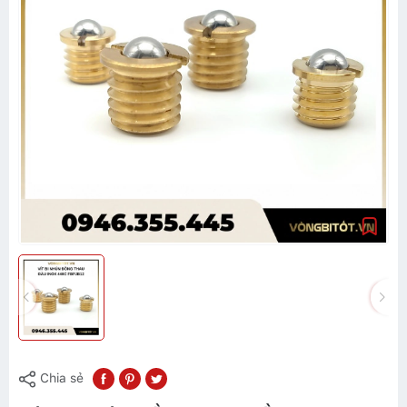
Chia sẻ