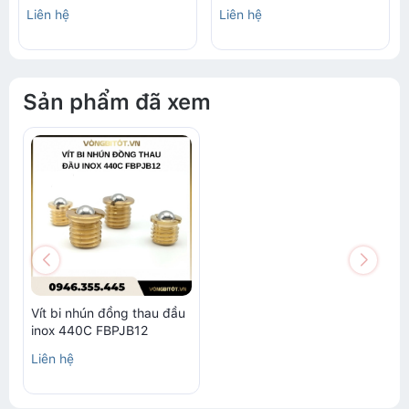
Liên hệ
Liên hệ
Sản phẩm đã xem
Vít bi nhún đồng thau đầu
inox 440C FBPJB12
Liên hệ