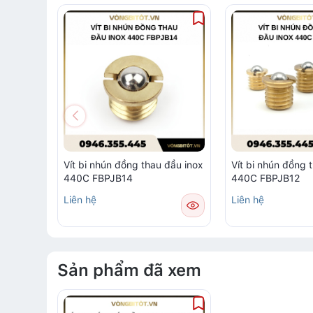
Vít bi nhún đồng thau đầu inox
Vít bi nhún đồng 
440C FBPJB14
440C FBPJB12
Liên hệ
Liên hệ
Sản phẩm đã xem