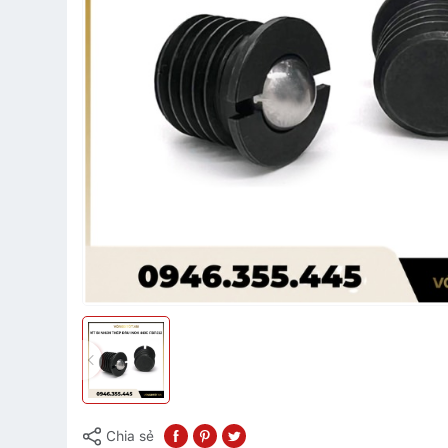
Chia sẻ