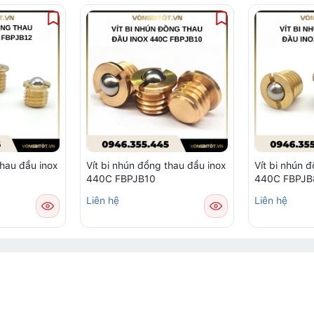
thau đầu inox
Vít bi nhún đồng thau đầu inox
Vít bi nhún 
440C FBPJB10
440C FBPJB
Liên hệ
Liên hệ