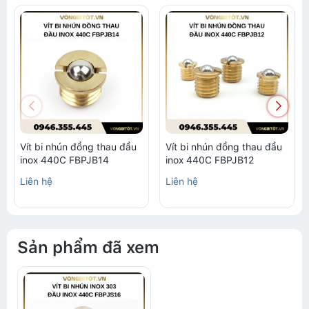
Vít bi nhún đồng thau đầu
Vít bi nhún đồng thau đầu
inox 440C FBPJB14
inox 440C FBPJB12
Liên hệ
Liên hệ
Sản phẩm đã xem