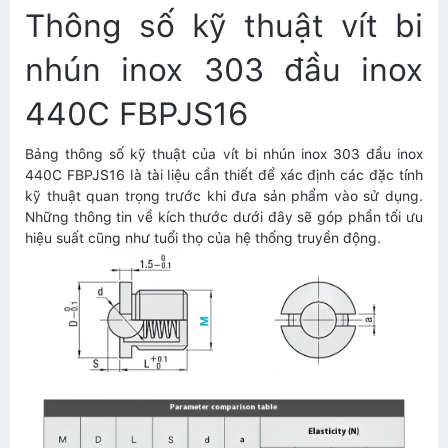
Thông số kỹ thuật vít bi
nhún inox 303 đầu inox
440C FBPJS16
Bảng thông số kỹ thuật của vít bi nhún inox 303 đầu inox
440C FBPJS16 là tài liệu cần thiết để xác định các đặc tính
kỹ thuật quan trọng trước khi đưa sản phẩm vào sử dụng.
Những thông tin về kích thước dưới đây sẽ góp phần tối ưu
hiệu suất cũng như tuổi thọ của hệ thống truyền động.