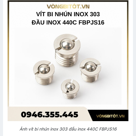
Ảnh vít bi nhún inox 303 đầu inox 440C FBPJS16