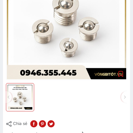
Chia sẻ