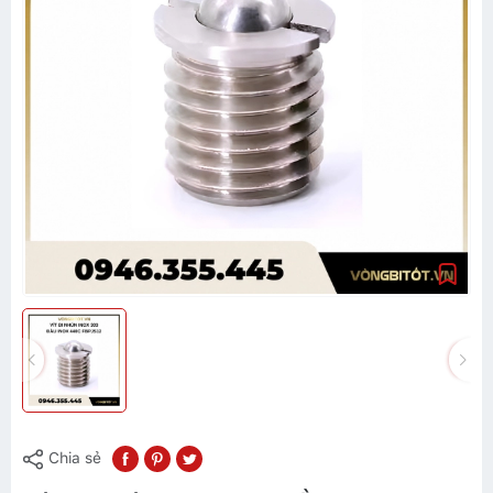
Chia sẻ