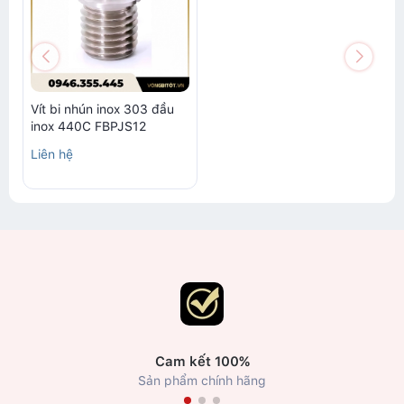
Vít bi nhún inox 303 đầu
inox 440C FBPJS12
Liên hệ
Cam kết 100%
Sản phẩm chính hãng