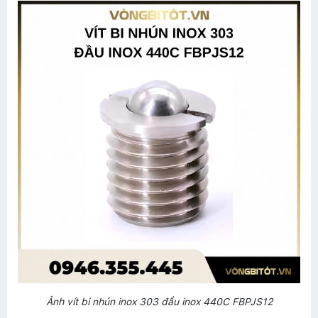
Ảnh vít bi nhún inox 303 đầu inox 440C FBPJS12