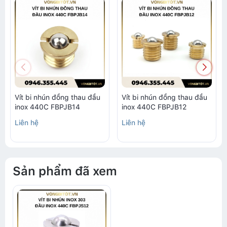
Vít bi nhún đồng thau đầu
Vít bi nhún đồng thau đầu
inox 440C FBPJB14
inox 440C FBPJB12
Liên hệ
Liên hệ
Sản phẩm đã xem