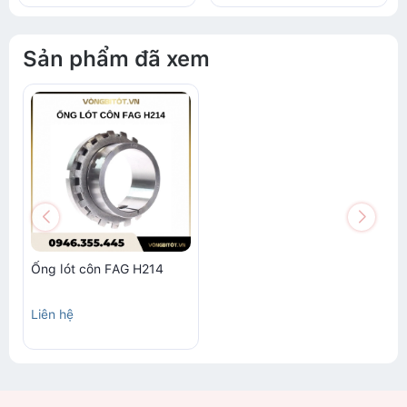
Sản phẩm đã xem
Ống lót côn FAG H214
Liên hệ