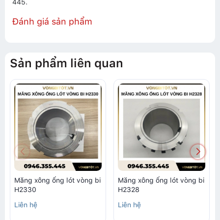
445.
Đánh giá sản phẩm
Sản phẩm liên quan
Măng xông ống lót vòng bi
Măng xông ống lót vòng bi
H2330
H2328
Liên hệ
Liên hệ