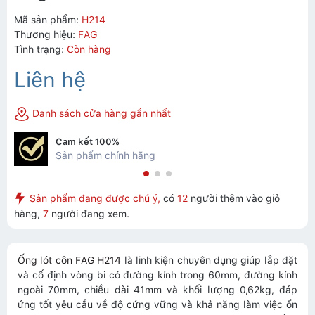
Mã sản phẩm:
H214
Thương hiệu:
FAG
Tình trạng:
Còn hàng
Liên hệ
Danh sách cửa hàng gần nhất
Cam kết 100%
Sản phẩm chính hãng
Sản phẩm đang được chú ý,
có
12
người thêm vào giỏ
hàng,
7
người đang xem.
Ống lót côn FAG H214
là linh kiện chuyên dụng giúp lắp đặt
và cố định vòng bi có đường kính trong 60mm, đường kính
ngoài 70mm, chiều dài 41mm và khối lượng 0,62kg, đáp
ứng tốt yêu cầu về độ cứng vững và khả năng làm việc ổn