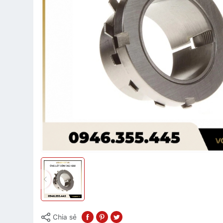
Chia sẻ