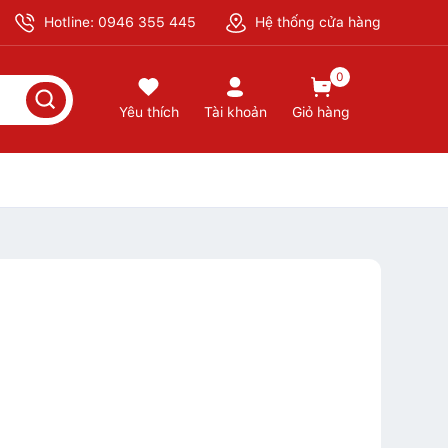
Hotline: 0946 355 445
Hệ thống cửa hàng
0
Yêu thích
Tài khoản
Giỏ hàng