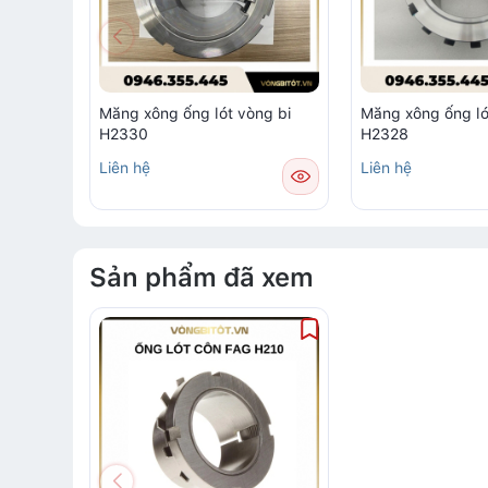
Măng xông ống lót vòng bi
Măng xông ống ló
H2330
H2328
Liên hệ
Liên hệ
Sản phẩm đã xem