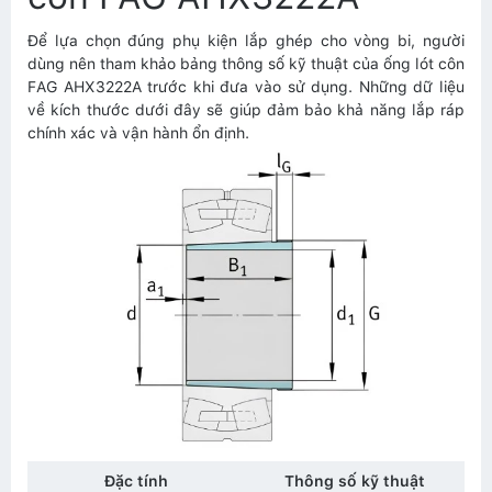
Để lựa chọn đúng phụ kiện lắp ghép cho vòng bi, người
dùng nên tham khảo bảng thông số kỹ thuật của ống lót côn
FAG AHX3222A trước khi đưa vào sử dụng. Những dữ liệu
về kích thước dưới đây sẽ giúp đảm bảo khả năng lắp ráp
chính xác và vận hành ổn định.
Đặc tính
Thông số kỹ thuật