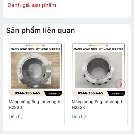
Đánh giá sản phẩm
Sản phẩm liên quan
Măng xông ống lót vòng bi
Măng xông ống lót vòng bi
H2330
H2328
Liên hệ
Liên hệ