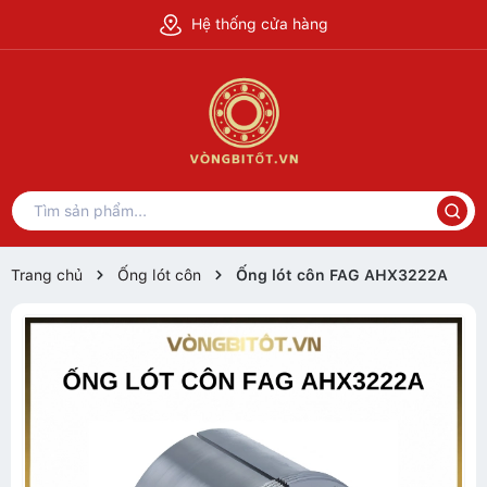
Hệ thống cửa hàng
Trang chủ
Ống lót côn
Ống lót côn FAG AHX3222A