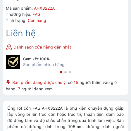
Mã sản phẩm:
AHX3222A
Thương hiệu:
FAG
Tình trạng:
Còn hàng
Liên hệ
Danh sách cửa hàng gần nhất
Cam kết 100%
Sản phẩm chính hãng
Sản phẩm đang được chú ý,
có
15
người thêm vào giỏ
hàng,
7
người đang xem.
Ống lót côn FAG AHX3222A
là phụ kiện chuyên dụng giúp
lắp vòng bi lên trục côn hoặc trục trụ thuận tiện, đảm bảo
độ đồng tâm và độ chắc chắn trong quá trình làm việc. Sản
phẩm có đường kính trong 105mm, đường kính ngoài