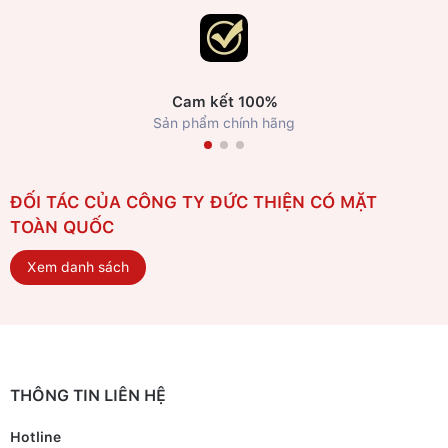
Cam kết 100%
Sản phẩm chính hãng
ĐỐI TÁC CỦA CÔNG TY ĐỨC THIỆN CÓ MẶT
TOÀN QUỐC
Xem danh sách
THÔNG TIN LIÊN HỆ
Hotline