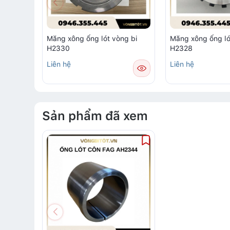
Măng xông ống lót vòng bi
Măng xông ống ló
H2330
H2328
Liên hệ
Liên hệ
Sản phẩm đã xem