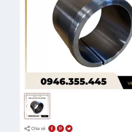
Chia sẻ