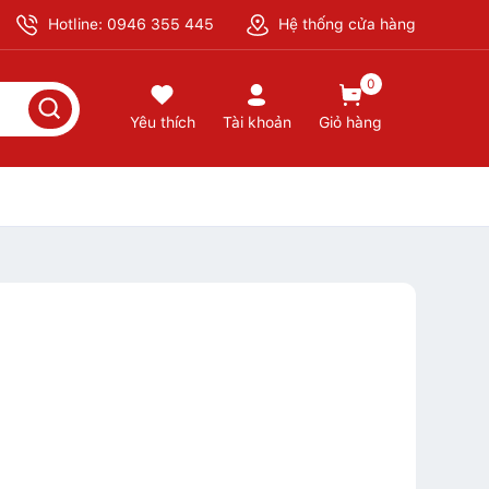
Hotline: 0946 355 445
Hệ thống cửa hàng
0
Yêu thích
Tài khoản
Giỏ hàng