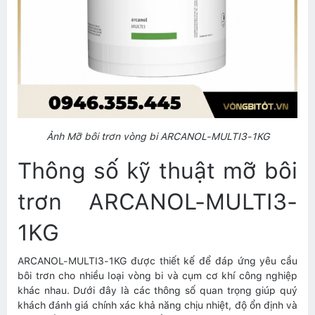
Ảnh Mỡ bôi trơn vòng bi ARCANOL-MULTI3-1KG
Thông số kỹ thuật mỡ bôi
trơn ARCANOL-MULTI3-
1KG
ARCANOL-MULTI3-1KG được thiết kế để đáp ứng yêu cầu
bôi trơn cho nhiều loại vòng bi và cụm cơ khí công nghiệp
khác nhau. Dưới đây là các thông số quan trọng giúp quý
khách đánh giá chính xác khả năng chịu nhiệt, độ ổn định và