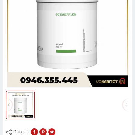
Chia sẻ