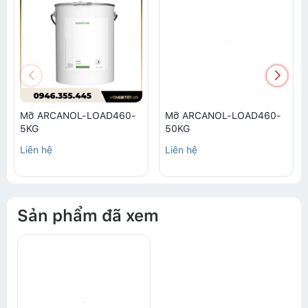
Mỡ ARCANOL-LOAD460-
Mỡ ARCANOL-LOAD460-
5KG
50KG
Liên hệ
Liên hệ
Sản phẩm đã xem