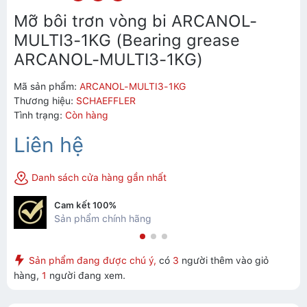
Mỡ bôi trơn vòng bi ARCANOL-
MULTI3-1KG (Bearing grease
ARCANOL-MULTI3-1KG)
Mã sản phẩm:
ARCANOL-MULTI3-1KG
Thương hiệu:
SCHAEFFLER
Tình trạng:
Còn hàng
Liên hệ
Danh sách cửa hàng gần nhất
Cam kết 100%
Sản phẩm chính hãng
Sản phẩm đang được chú ý,
có
3
người thêm vào giỏ
hàng,
1
người đang xem.