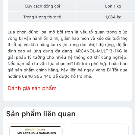
Quy cách đóng gói
Lon 1 kg
Trọng lượng thực tế
1,084 kg
Lựa chọn đúng loại mỡ bôi trơn là yếu tố quan trọng giúp
vòng bi vận hành ổn định, giảm hao mòn và kéo dài tuổi thọ
thiết bị. Với khả năng làm việc trong dải nhiệt độ rộng, độ ổn
định cao và ứng dụng đa dạng, ARCANOL-MULTI3-1KG là
giải pháp lý tưởng cho nhiều hệ thống cơ khí công nghiệp.
Nếu bạn cần tư vấn lựa chọn mỡ bôi trơn phù hợp hoặc báo
giá sản phẩm chính hãng, hãy liên hệ ngay
Vòng Bi Tốt
qua
hotline 0946 355 445 để được hỗ trợ nhé.
Đánh giá sản phẩm
Sản phẩm liên quan