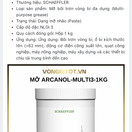
Thương hiệu: SCHAEFFLER
Loại sản phẩm: Mỡ bôi trơn vòng bi đa dụng (Multi-
purpose grease)
Trạng thái: Dạng mỡ nhão (Paste)
Cấp độ đặc NLGI 3
Quy cách đóng gói: Hộp 1 kg
Ứng dụng: Ứng dụng: Bôi trơn vòng bi, ổ bi kích thước
lớn (>62 mm), động cơ điện công suất lớn, quạt công
nghiệp, máy nông nghiệp, máy xây dựng và các thiết bị
chịu tải trung bình đến cao