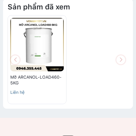
Sản phẩm đã xem
Mỡ ARCANOL-LOAD460-
5KG
Liên hệ