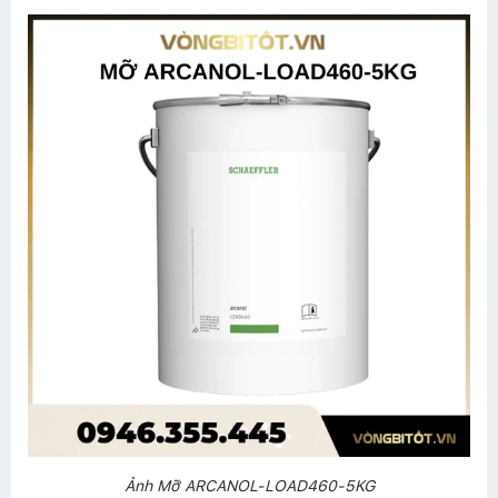
Ảnh Mỡ ARCANOL-LOAD460-5KG