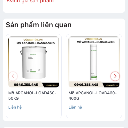
Đánh giá sản phẩm
Sản phẩm liên quan
Mỡ ARCANOL-LOAD460-
Mỡ ARCANOL-LOAD460-
50KG
400G
Liên hệ
Liên hệ