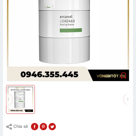
Chia sẻ