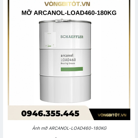
Ảnh mỡ ARCANOL-LOAD460-180KG