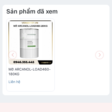
Sản phẩm đã xem
Mỡ ARCANOL-LOAD460-
180KG
Liên hệ