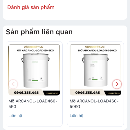
Đánh giá sản phẩm
Sản phẩm liên quan
Mỡ ARCANOL-LOAD460-
Mỡ ARCANOL-LOAD460-
5KG
50KG
Liên hệ
Liên hệ