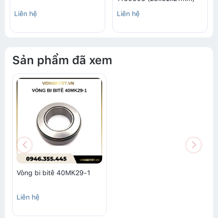
Liên hệ
Liên hệ
Sản phẩm đã xem
Vòng bi bitê 40MK29-1
Liên hệ