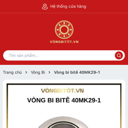
Hệ thống cửa hàng
Trang chủ
Vòng Bi
Vòng bi bitê 40MK29-1