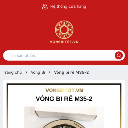
Hệ thống cửa hàng
Trang chủ
Vòng Bi
Vòng bi rế M35-2