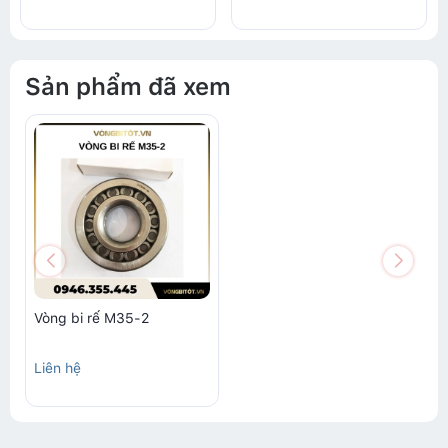
Sản phẩm đã xem
Vòng bi rế M35-2
Liên hệ