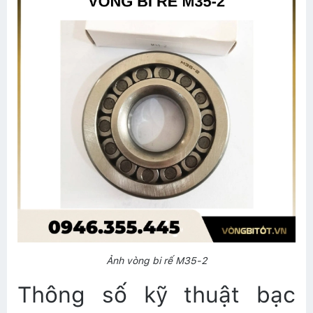
Ảnh vòng bi rế M35-2
Thông số kỹ thuật bạc