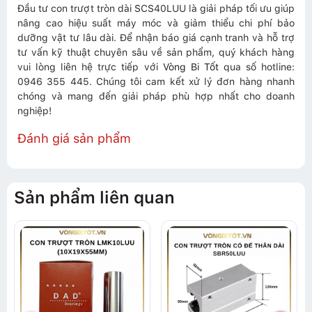
Đầu tư con trượt tròn dài SCS40LUU là giải pháp tối ưu giúp
nâng cao hiệu suất máy móc và giảm thiểu chi phí bảo
dưỡng vật tư lâu dài. Để nhận báo giá cạnh tranh và hỗ trợ
tư vấn kỹ thuật chuyên sâu về sản phẩm, quý khách hàng
vui lòng liên hệ trực tiếp với
Vòng Bi Tốt
qua số hotline:
0946 355 445. Chúng tôi cam kết xử lý đơn hàng nhanh
chóng và mang đến giải pháp phù hợp nhất cho doanh
nghiệp!
Đánh giá sản phẩm
Sản phẩm liên quan