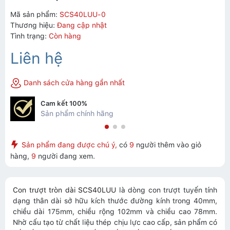
Mã sản phẩm:
SCS40LUU-0
Thương hiệu:
Đang cập nhật
Tình trạng:
Còn hàng
Liên hệ
Danh sách cửa hàng gần nhất
Cam kết 100%
Sản phẩm chính hãng
Sản phẩm đang được chú ý,
có
9
người thêm vào giỏ
hàng,
9
người đang xem.
Con trượt tròn dài SCS40LUU
là dòng con trượt tuyến tính
dạng thân dài sở hữu kích thước đường kính trong 40mm,
chiều dài 175mm, chiều rộng 102mm và chiều cao 78mm.
Nhờ cấu tạo từ chất liệu thép chịu lực cao cấp, sản phẩm có