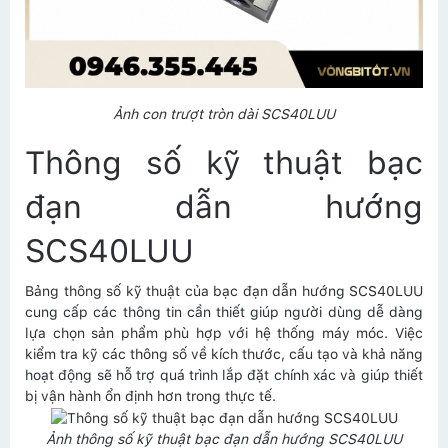
Ảnh con trượt tròn dài SCS40LUU
Thông số kỹ thuật bạc
đạn dẫn hướng
SCS40LUU
Bảng thông số kỹ thuật của bạc đạn dẫn hướng SCS40LUU
cung cấp các thông tin cần thiết giúp người dùng dễ dàng
lựa chọn sản phẩm phù hợp với hệ thống máy móc. Việc
kiểm tra kỹ các thông số về kích thước, cấu tạo và khả năng
hoạt động sẽ hỗ trợ quá trình lắp đặt chính xác và giúp thiết
bị vận hành ổn định hơn trong thực tế.
Ảnh thông số kỹ thuật bạc đạn dẫn hướng SCS40LUU