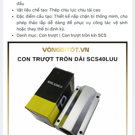
đầu
Vật liệu chế tạo: Thép chịu lực chịu tải cao
Đặc điểm cấu tạo: Thiết kế nắp chặn bi thông minh, cho
phép tháo lắp dễ dàng để phục vụ công tác vệ sinh
hoặc thay thế bi định kỳ.
Danh mục:
Con trượt
|
Con trượt tròn kín SCS