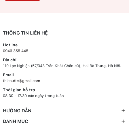
THÔNG TIN LIÊN HỆ
Hotline
0946 355 445
Địa chỉ
110 Lạc Nghiệp (57/343 Trần Khát Chân cũ), Hai Bà Trưng, Hà Nội.
Email
thien.dtc@gmail.com
Thời gian hỗ trợ
08:30 - 17:30 các ngày trong tuần
HƯỚNG DẪN
DANH MỤC