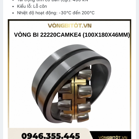
Kiểu lỗ: Lỗ côn
Nhiệt độ hoạt động: -30°C đến 200°C