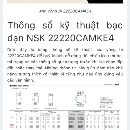
Ảnh vòng bi 22220CAMKE4
Thông số kỹ thuật bạc
đạn NSK 22220CAMKE4
Dưới đây là bảng thông số kỹ thuật của vòng bi
22220CAMKE4 để quý khách dễ dàng đối chiếu kích thước,
tải trọng và các thông số quan trọng trước khi lựa chọn lắp
đặt hoặc thay thế. Những thông tin này giúp đảm bảo khả
năng tương thích với thiết bị cũng như đáp ứng đúng yêu
cầu vận hành.