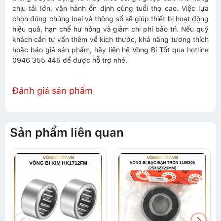
chịu tải lớn, vận hành ổn định cùng tuổi thọ cao. Việc lựa
chọn đúng chủng loại và thông số sẽ giúp thiết bị hoạt động
hiệu quả, hạn chế hư hỏng và giảm chi phí bảo trì. Nếu quý
khách cần tư vấn thêm về kích thước, khả năng tương thích
hoặc báo giá sản phẩm, hãy liên hệ
Vòng Bi Tốt
qua hotline
0946 355 445 để được hỗ trợ nhé.
Đánh giá sản phẩm
Sản phẩm liên quan