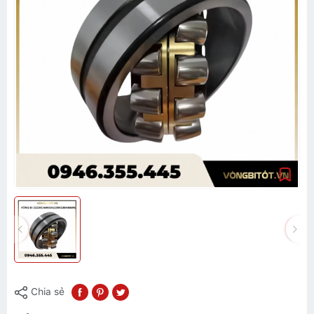
Chia sẻ