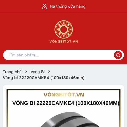
Hệ thống cửa hàng
Trang chủ
Vòng Bi
Vòng bi 22220CAMKE4 (100x180x46mm)