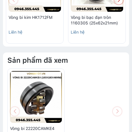
Vòng bi kim HK1712FM
Vòng bi bạc đạn tròn
1160305 (25x62x21mm)
Liên hệ
Liên hệ
Sản phẩm đã xem
Vòng bi 22220CAMKE4