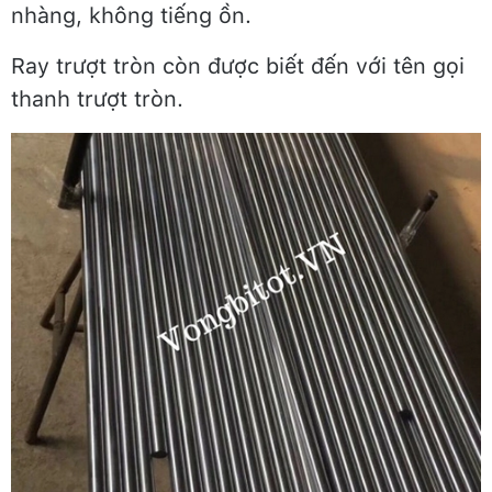
nhàng, không tiếng ồn.
Ray trượt tròn còn được biết đến với tên gọi
thanh trượt tròn.