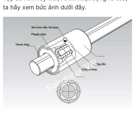
ta hãy xem bức ảnh dưới đây.