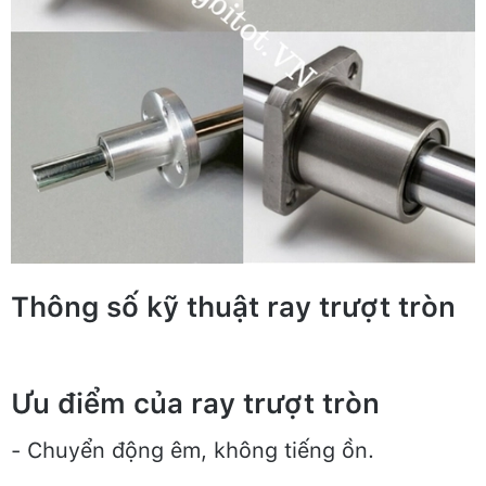
Thông số kỹ thuật ray trượt tròn
Ưu điểm của ray trượt tròn
- Chuyển động êm, không tiếng ồn.