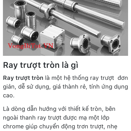
Ray trượt tròn là gì
Ray trượt tròn
là một hệ thống ray trượt đơn
giản, dễ sử dụng, giá thành rẻ, tính ứng dụng
cao.
Là dòng dẫn hướng với thiết kế tròn, bên
ngoài thanh ray trượt được mạ một lớp
chrome giúp chuyển động trơn trượt, nhẹ