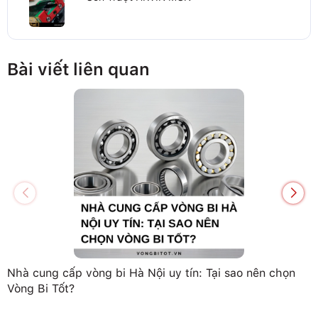
Bài viết liên quan
Nhà cung cấp vòng bi Hà Nội uy tín: Tại sao nên chọn
Vòng Bi Tốt?