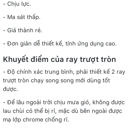
- Chịu lực.
- Ma sát thấp.
- Giá thành rẻ.
- Đơn giản dễ thiết kế, tính ứng dụng cao.
Khuyết điểm của ray trượt tròn
- Độ chính xác trung bình, phải thiết kế 2 ray
trượt tròn chạy song song mới dùng tốt
được.
- Để lâu ngoài trời chịu mưa gió, không được
lau chùi có thể bị rỉ, mặc dù bên ngoài được
mạ lớp chrome chống rỉ.