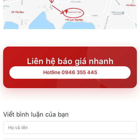
Liên hệ báo giá nhanh
Hotline 0946 355 445
Viết bình luận của bạn