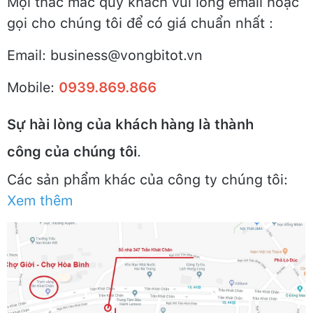
Mọi thắc mắc quý khách vui lòng email hoặc
gọi cho chúng tôi để có giá chuẩn nhất :
Email: business@vongbitot.vn
Mobile:
0939.869.866
Sự hài lòng của khách hàng là thành
công của chúng tôi
.
Các sản phẩm khác của công ty chúng tôi:
Xem thêm