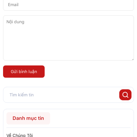
Gửi bình luận
Danh mục tin
Về Chúng Tôi