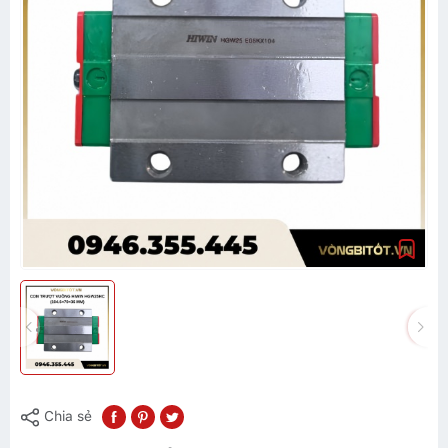
Chia sẻ