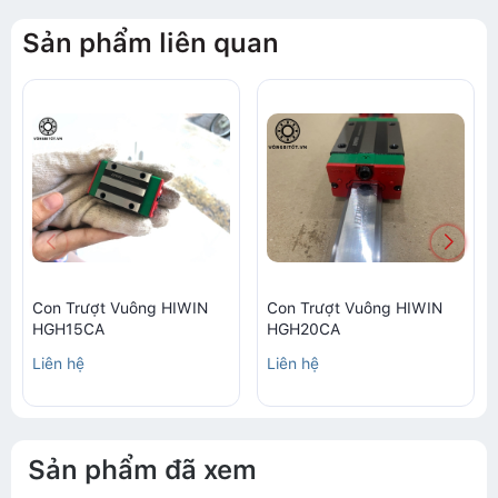
Sản phẩm liên quan
Con Trượt Vuông HIWIN
Con Trượt Vuông HIWIN
HGH15CA
HGH20CA
Liên hệ
Liên hệ
Sản phẩm đã xem