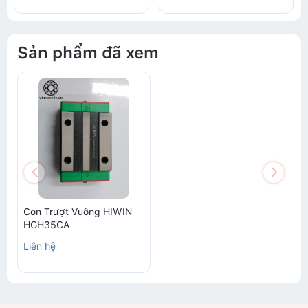
Sản phẩm đã xem
Con Trượt Vuông HIWIN
HGH35CA
Liên hệ