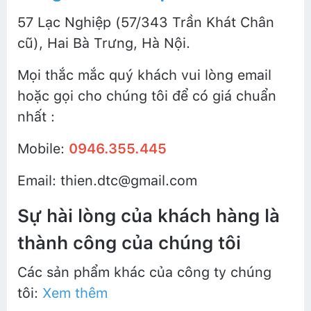
57 Lạc Nghiệp (57/343 Trần Khát Chân
cũ), Hai Bà Trưng, Hà Nội.
Mọi thắc mắc quý khách vui lòng email
hoặc gọi cho chúng tôi để có giá chuẩn
nhất :
Mobile:
0946.355.445
Email: thien.dtc@gmail.com
Sự hài lòng của khách hàng là
thành công của chúng tôi
Các sản phẩm khác của công ty chúng
tôi:
Xem thêm