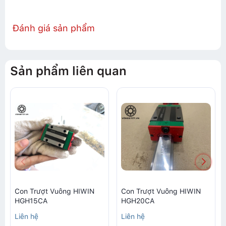
Đánh giá sản phẩm
Sản phẩm liên quan
Con Trượt Vuông HIWIN
Con Trượt Vuông HIWIN
HGH15CA
HGH20CA
Liên hệ
Liên hệ