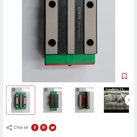
Chia sẻ