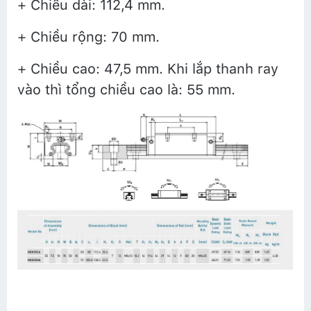
+ Chiều dài: 112,4 mm.
+ Chiều rộng: 70 mm.
+ Chiều cao: 47,5 mm. Khi lắp thanh ray
vào thì tổng chiều cao là: 55 mm.