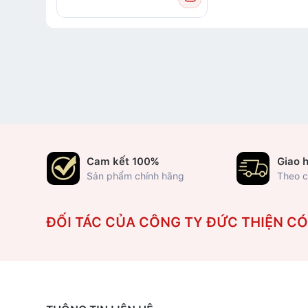
Cam kết 100%
Giao 
Sản phẩm chính hãng
Theo c
ĐỐI TÁC CỦA CÔNG TY ĐỨC THIỆN C