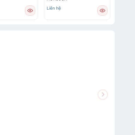
Liên hệ
Liên hệ