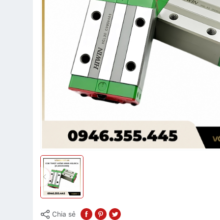
Chia sẻ