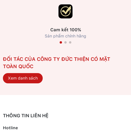
Cam kết 100%
Sản phẩm chính hãng
ĐỐI TÁC CỦA CÔNG TY ĐỨC THIỆN CÓ MẶT
TOÀN QUỐC
Xem danh sách
THÔNG TIN LIÊN HỆ
Hotline