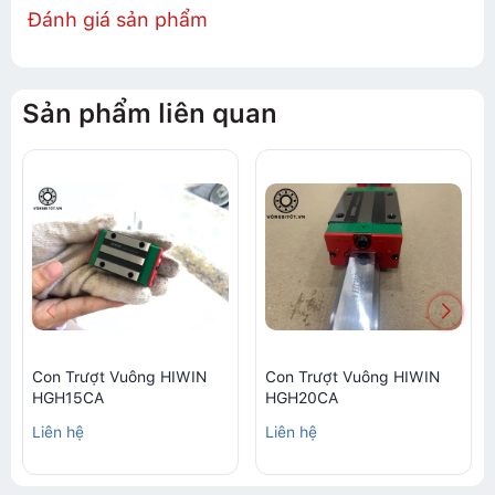
Đánh giá sản phẩm
Sản phẩm liên quan
Con Trượt Vuông HIWIN
Con Trượt Vuông HIWIN
HGH15CA
HGH20CA
Liên hệ
Liên hệ