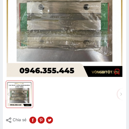
Chia sẻ