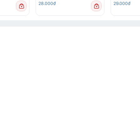
28.000₫
29.000₫