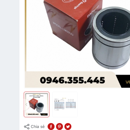
Chia sẻ