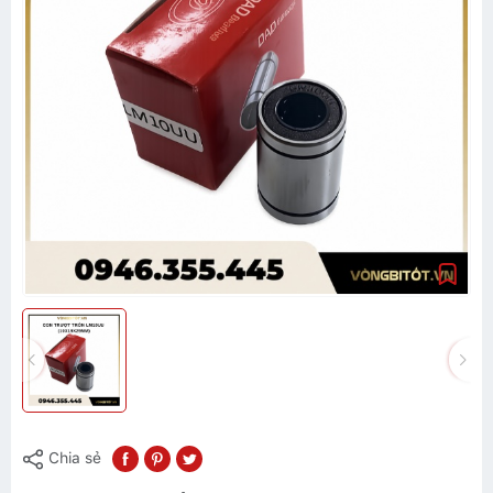
Chia sẻ