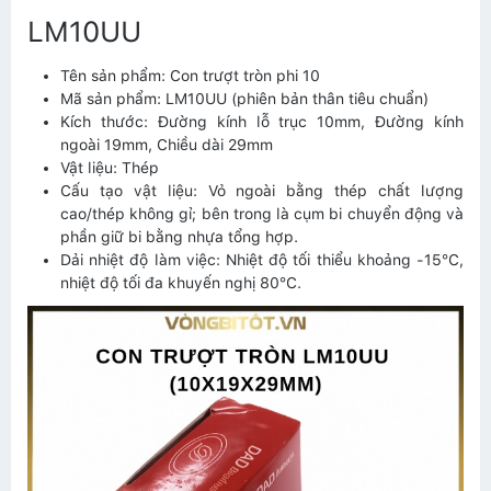
LM10UU
Tên sản phẩm: Con trượt tròn phi 10
Mã sản phẩm: LM10UU (phiên bản thân tiêu chuẩn)
Kích thước: Đường kính lỗ trục 10mm, Đường kính
ngoài 19mm, Chiều dài 29mm
Vật liệu: Thép
Cấu tạo vật liệu: Vỏ ngoài bằng thép chất lượng
cao/thép không gỉ; bên trong là cụm bi chuyển động và
phần giữ bi bằng nhựa tổng hợp.
Dải nhiệt độ làm việc: Nhiệt độ tối thiểu khoảng -15°C,
nhiệt độ tối đa khuyến nghị 80°C.