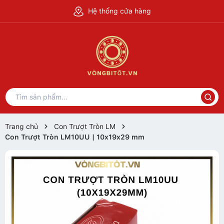
Hệ thống cửa hàng
Trang chủ
Con Trượt Tròn LM
Con Trượt Tròn LM10UU | 10x19x29 mm