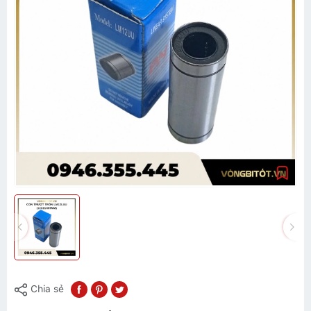
Chia sẻ