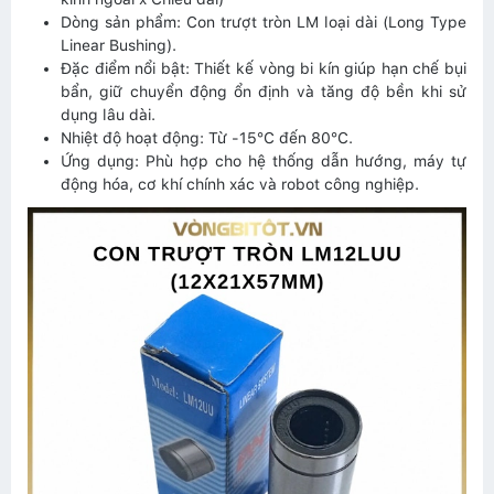
Dòng sản phẩm: Con trượt tròn LM loại dài (Long Type
Linear Bushing).
Đặc điểm nổi bật: Thiết kế vòng bi kín giúp hạn chế bụi
bẩn, giữ chuyển động ổn định và tăng độ bền khi sử
dụng lâu dài.
Nhiệt độ hoạt động: Từ -15°C đến 80°C.
Ứng dụng: Phù hợp cho hệ thống dẫn hướng, máy tự
động hóa, cơ khí chính xác và robot công nghiệp.