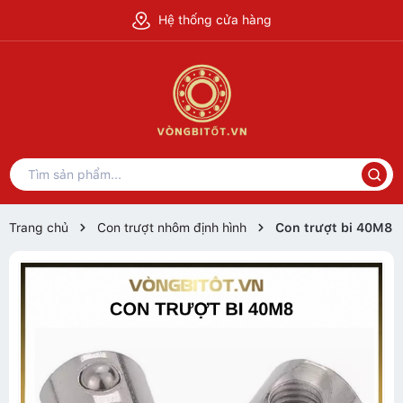
Hệ thống cửa hàng
Trang chủ
Con trượt nhôm định hình
Con trượt bi 40M8