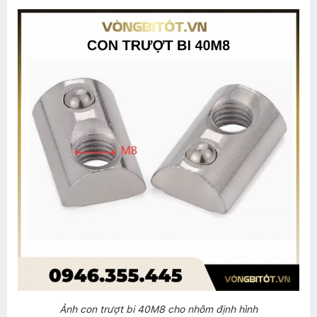
Ảnh con trượt bi 40M8 cho nhôm định hình