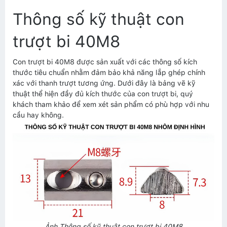
Thông số kỹ thuật con
trượt bi 40M8
Con trượt bi 40M8 được sản xuất với các thông số kích
thước tiêu chuẩn nhằm đảm bảo khả năng lắp ghép chính
xác với thanh trượt tương ứng. Dưới đây là bảng vẽ kỹ
thuật thể hiện đầy đủ kích thước của con trượt bi, quý
khách tham khảo để xem xét sản phẩm có phù hợp với nhu
cầu hay không.
Ảnh Thông số kỹ thuật con trượt bi 40M8