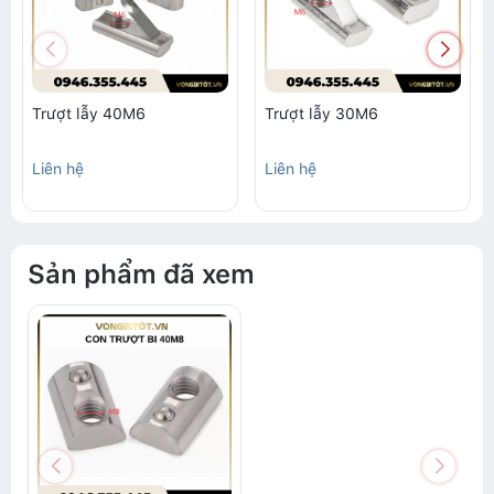
Trượt lẫy 40M6
Trượt lẫy 30M6
Liên hệ
Liên hệ
Sản phẩm đã xem