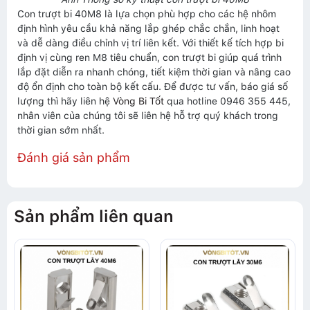
Con trượt bi 40M8 là lựa chọn phù hợp cho các hệ nhôm
định hình yêu cầu khả năng lắp ghép chắc chắn, linh hoạt
và dễ dàng điều chỉnh vị trí liên kết. Với thiết kế tích hợp bi
định vị cùng ren M8 tiêu chuẩn, con trượt bi giúp quá trình
lắp đặt diễn ra nhanh chóng, tiết kiệm thời gian và nâng cao
độ ổn định cho toàn bộ kết cấu. Để được tư vấn, báo giá số
lượng thì hãy liên hệ
Vòng Bi Tốt
qua hotline 0946 355 445,
nhân viên của chúng tôi sẽ liên hệ hỗ trợ quý khách trong
thời gian sớm nhất.
Đánh giá sản phẩm
Sản phẩm liên quan