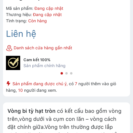
Mã sản phẩm:
Đang cập nhật
Thương hiệu:
Đang cập nhật
Tình trạng:
Còn hàng
Liên hệ
Danh sách cửa hàng gần nhất
Cam kết 100%
Sản phẩm chính hãng
Sản phẩm đang được chú ý,
có
7
người thêm vào giỏ
hàng,
10
người đang xem.
Vòng bi tỳ hạt tròn
có kết cấu bao gồm vòng
trên,vòng dưới và cụm con lăn – vòng cách
đặt chính giữa.Vòng trên thường được lắp