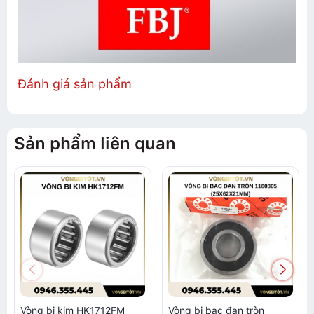
Đánh giá sản phẩm
Sản phẩm liên quan
Vòng bi kim HK1712FM
Vòng bi bạc đạn tròn