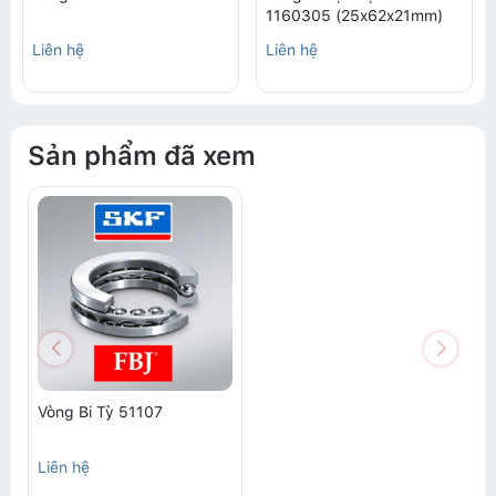
1160305 (25x62x21mm)
Liên hệ
Liên hệ
Sản phẩm đã xem
Vòng Bi Tỳ 51107
Liên hệ