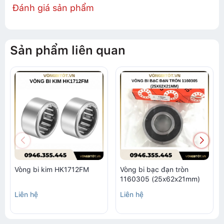
Đánh giá sản phẩm
Sản phẩm liên quan
Vòng bi kim HK1712FM
Vòng bi bạc đạn tròn
1160305 (25x62x21mm)
Liên hệ
Liên hệ