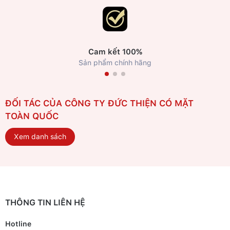
Cam kết 100%
Sản phẩm chính hãng
ĐỐI TÁC CỦA CÔNG TY ĐỨC THIỆN CÓ MẶT
TOÀN QUỐC
Xem danh sách
THÔNG TIN LIÊN HỆ
Hotline