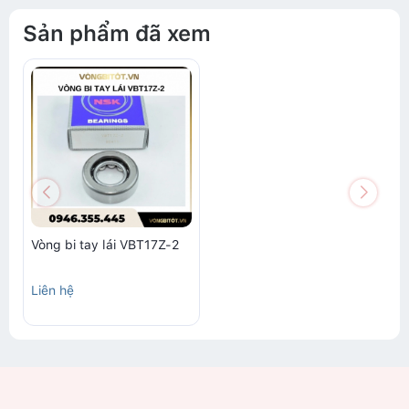
Sản phẩm đã xem
Vòng bi tay lái VBT17Z-2
Liên hệ