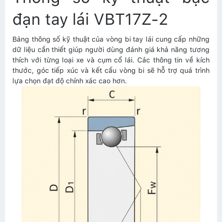
đạn tay lái VBT17Z-2
Bảng thông số kỹ thuật của vòng bi tay lái cung cấp những
dữ liệu cần thiết giúp người dùng đánh giá khả năng tương
thích với từng loại xe và cụm cổ lái. Các thông tin về kích
thước, góc tiếp xúc và kết cấu vòng bi sẽ hỗ trợ quá trình
lựa chọn đạt độ chính xác cao hơn.