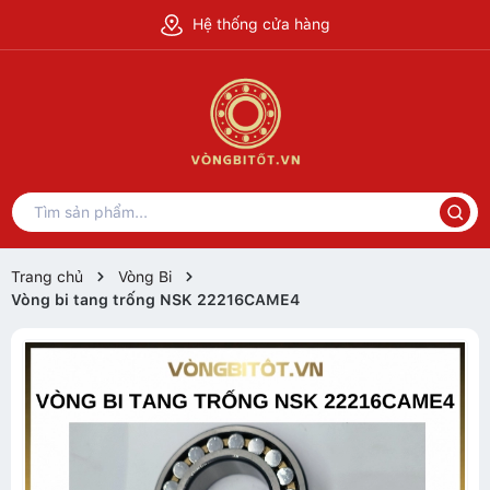
Hệ thống cửa hàng
Trang chủ
Vòng Bi
Vòng bi tang trống NSK 22216CAME4