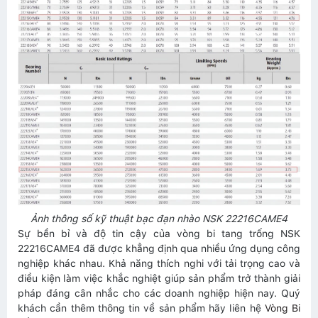
Ảnh thông số kỹ thuật bạc đạn nhào NSK 22216CAME4
Sự bền bỉ và độ tin cậy của vòng bi tang trống NSK
22216CAME4 đã được khẳng định qua nhiều ứng dụng công
nghiệp khác nhau. Khả năng thích nghi với tải trọng cao và
điều kiện làm việc khắc nghiệt giúp sản phẩm trở thành giải
pháp đáng cân nhắc cho các doanh nghiệp hiện nay. Quý
khách cần thêm thông tin về sản phẩm hãy liên hệ
Vòng Bi