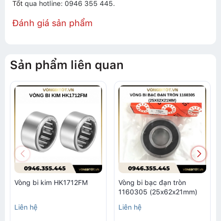
Tốt
qua hotline: 0946 355 445.
Đánh giá sản phẩm
Sản phẩm liên quan
Vòng bi kim HK1712FM
Vòng bi bạc đạn tròn
1160305 (25x62x21mm)
Liên hệ
Liên hệ