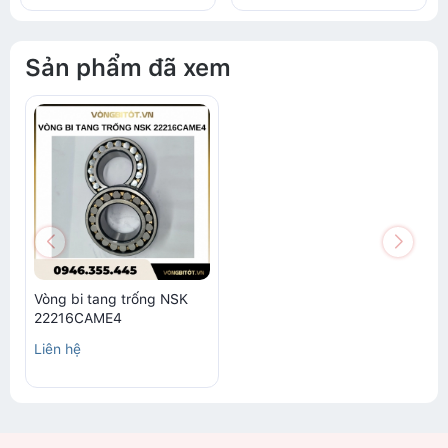
Sản phẩm đã xem
Vòng bi tang trống NSK
22216CAME4
Liên hệ