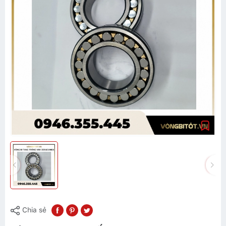
Chia sẻ