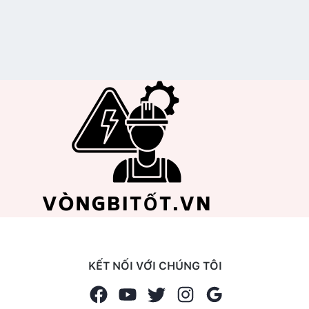
KẾT NỐI VỚI CHÚNG TÔI