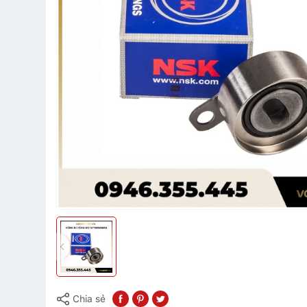
Chia sẻ