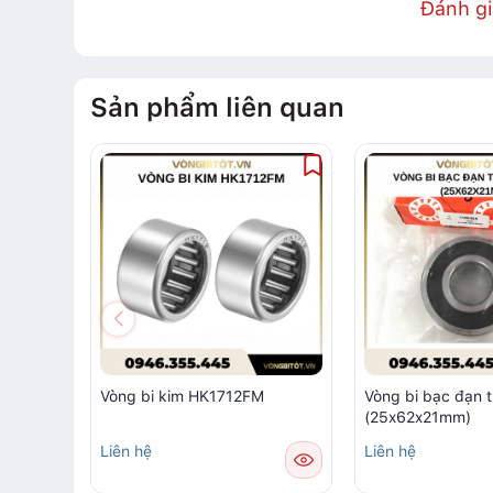
Đánh g
Sản phẩm liên quan
Vòng bi kim HK1712FM
Vòng bi bạc đạn 
(25x62x21mm)
Liên hệ
Liên hệ