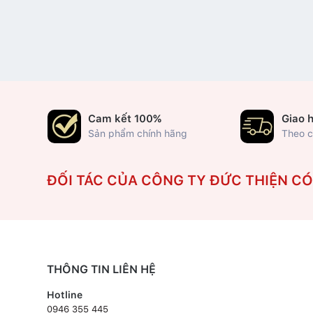
Cam kết 100%
Giao 
Sản phẩm chính hãng
Theo c
ĐỐI TÁC CỦA CÔNG TY ĐỨC THIỆN C
THÔNG TIN LIÊN HỆ
Hotline
0946 355 445