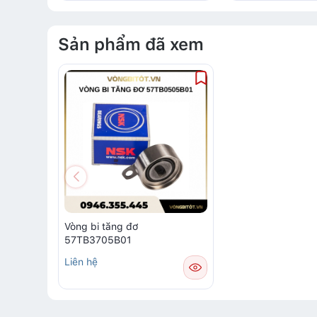
Sản phẩm đã xem
Vòng bi tăng đơ
57TB3705B01
Liên hệ