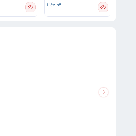
Liên hệ
Liên hệ