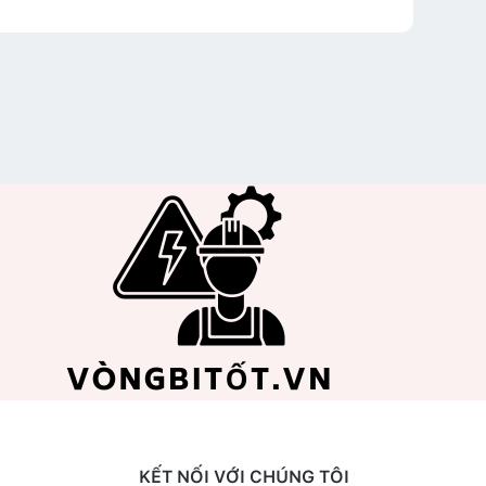
KẾT NỐI VỚI CHÚNG TÔI