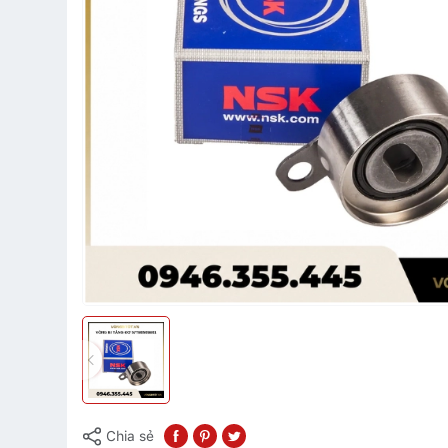
Chia sẻ