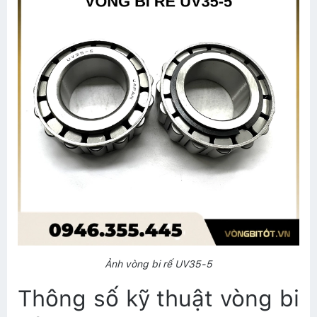
Ảnh vòng bi rế UV35-5
Thông số kỹ thuật vòng bi