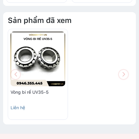
Sản phẩm đã xem
Vòng bi rế UV35-5
Liên hệ