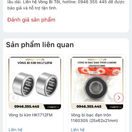
lâu dài. Liên hệ
Vòng Bi Tốt
, hotline: 0946 355 445 để được
báo giá và hỗ trợ tận tình.
Đánh giá sản phẩm
Sản phẩm liên quan
Vòng bi kim HK1712FM
Vòng bi bạc đạn tròn
1160305 (25x62x21mm)
Liên hệ
Liên hệ