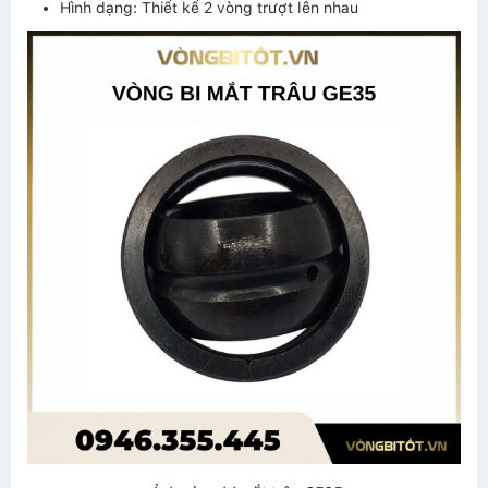
Hình dạng: Thiết kế 2 vòng trượt lên nhau