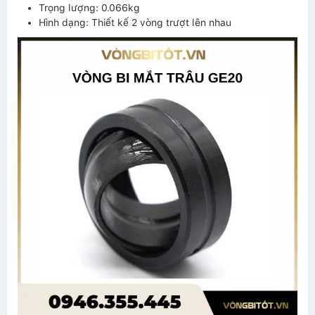
Trọng lượng: 0.066kg
Hình dạng: Thiết kế 2 vòng trượt lên nhau