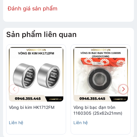
Đánh giá sản phẩm
Sản phẩm liên quan
Vòng bi kim HK1712FM
Vòng bi bạc đạn tròn
1160305 (25x62x21mm)
Liên hệ
Liên hệ