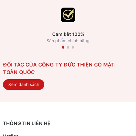
Cam kết 100%
Sản phẩm chính hãng
ĐỐI TÁC CỦA CÔNG TY ĐỨC THIỆN CÓ MẶT
TOÀN QUỐC
Xem danh sách
THÔNG TIN LIÊN HỆ
Hotline