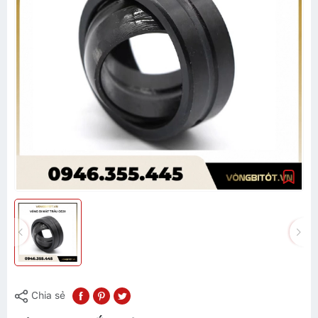
Chia sẻ