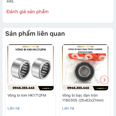
445.
Đánh giá sản phẩm
Sản phẩm liên quan
Vòng bi kim HK1712FM
Vòng bi bạc đạn tròn
1160305 (25x62x21mm)
Liên hệ
Liên hệ