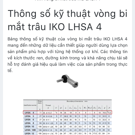
Thông số kỹ thuật vòng bi
mắt trâu IKO LHSA 4
Bảng thông số kỹ thuật của vòng bi mắt trâu IKO LHSA 4
mang đến những dữ liệu cần thiết giúp người dùng lựa chọn
sản phẩm phù hợp với từng hệ thống cơ khí. Các thông tin
về kích thước ren, đường kính trong và khả năng chịu tải sẽ
hỗ trợ đánh giá hiệu quả làm việc của sản phẩm trong thực
tế.