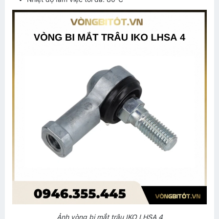
Ảnh vòng bi mắt trâu IKO LHSA 4