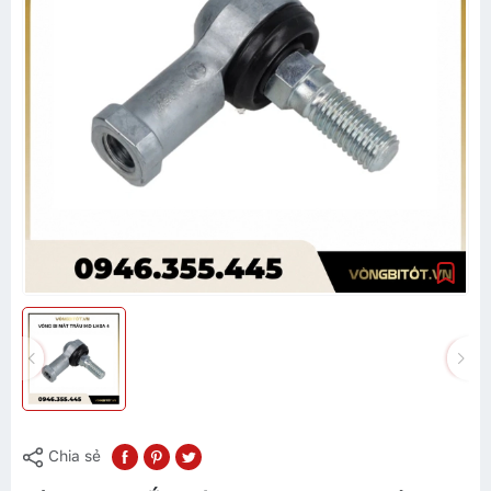
Chia sẻ