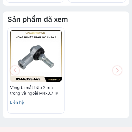
Sản phẩm đã xem
Vòng bi mắt trâu 2 ren
trong và ngoài M4x0.7 IKO
LHSA 4
Liên hệ