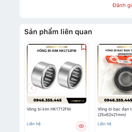
Đánh g
Sản phẩm liên quan
Vòng bi kim HK1712FM
Vòng bi bạc đạn 
(25x62x21mm)
Liên hệ
Liên hệ