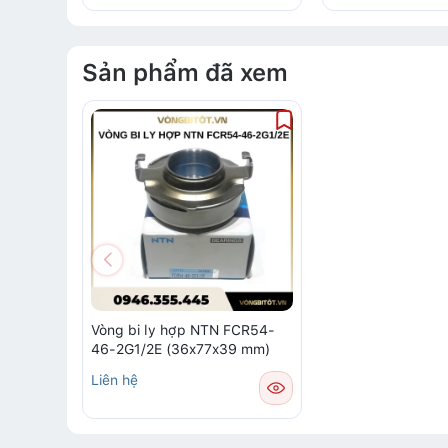
Sản phẩm đã xem
Vòng bi ly hợp NTN FCR54-
46-2G1/2E (36x77x39 mm)
Liên hệ