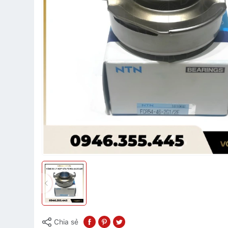
Chia sẻ