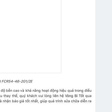
TN FCR54-46-2G1/2E
độ bền cao và khả năng hoạt động hiệu quả trong điều
 thay thế, quý khách vui lòng liên hệ
Vòng Bi Tốt
qua
 nhận báo giá tốt nhất, giúp quá trình sửa chữa diễn ra