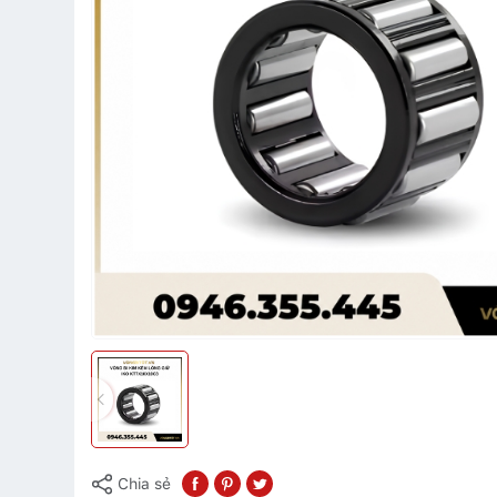
Chia sẻ