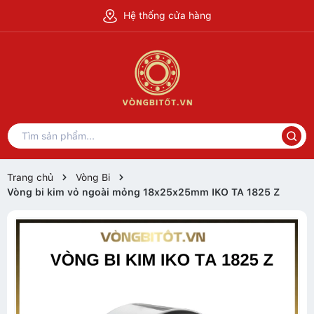
Hệ thống cửa hàng
Trang chủ
Vòng Bi
Vòng bi kim vỏ ngoài mỏng 18x25x25mm IKO TA 1825 Z