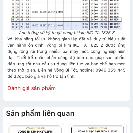
Ảnh thông số kỹ thuật vòng bi kim IKO TA 1825 Z
Với khả năng tối ưu không gian lắp đặt và duy trì hiệu suất
vận hành ổn định, vòng bi kim IKO TA 1825 Z được ứng
dụng rộng rãi trong nhiều loại máy móc công nghiệp hiện
đại. Thiết kế chắc chắn cùng độ bền cao giúp sản phẩm
đáp ứng tốt nhu cầu sử dụng liên tục và hạn chế hao mòn
theo thời gian. Liên hệ
Vòng Bi Tốt
, hotline: 0946 355 445
để được báo giá và hỗ trợ tận tình.
Đánh giá sản phẩm
Sản phẩm liên quan