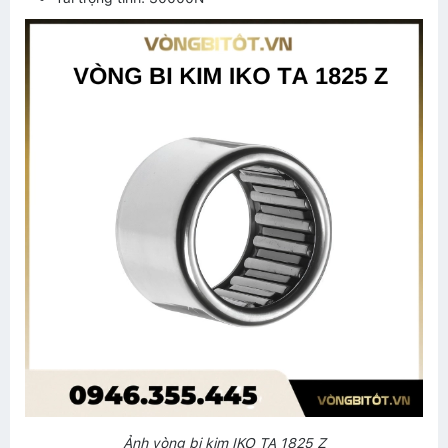
Ảnh vòng bi kim IKO TA 1825 Z