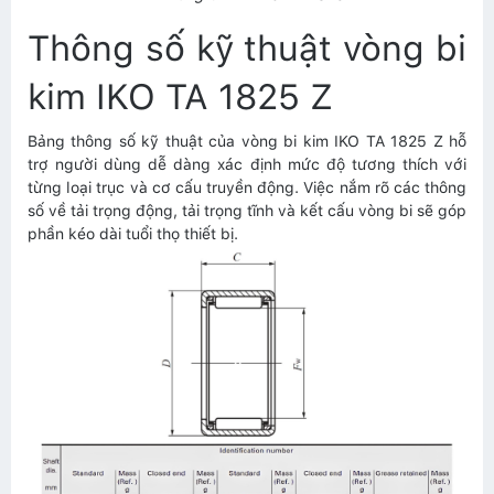
Thông số kỹ thuật vòng bi
kim IKO TA 1825 Z
Bảng thông số kỹ thuật của vòng bi kim IKO TA 1825 Z hỗ
trợ người dùng dễ dàng xác định mức độ tương thích với
từng loại trục và cơ cấu truyền động. Việc nắm rõ các thông
số về tải trọng động, tải trọng tĩnh và kết cấu vòng bi sẽ góp
phần kéo dài tuổi thọ thiết bị.