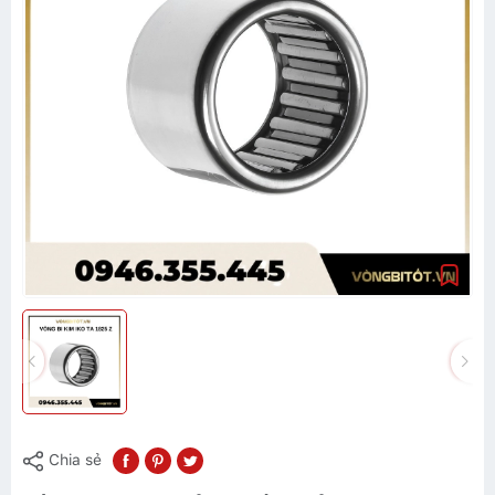
Chia sẻ