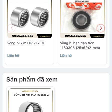
Vòng bi kim HK1712FM
Vòng bi bạc đạn tròn
1160305 (25x62x21mm)
Liên hệ
Liên hệ
Sản phẩm đã xem