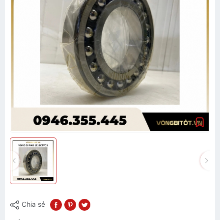
Chia sẻ