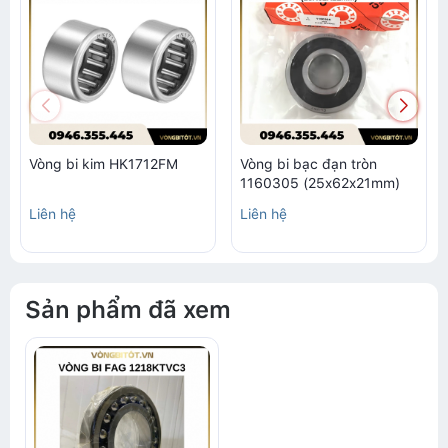
Vòng bi kim HK1712FM
Vòng bi bạc đạn tròn
1160305 (25x62x21mm)
Liên hệ
Liên hệ
Sản phẩm đã xem