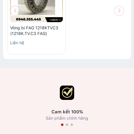
Vòng bi FAG 1218KTVC3
(1218K.TV.C3 FAG)
Liên hệ
Cam kết 100%
Sản phẩm chính hãng