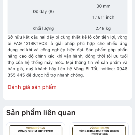
30 mm
Độ dày (B)
1.1811 inch
Khối lượng
2.48 kg
Sở hữu kết cấu hai dãy bi cùng thiết kế lỗ côn tiện lợi, vòng
bi FAG 1218KTVC3 là giải pháp phù hợp cho nhiều ứng
dụng cơ khí và công nghiệp hiện đại. Sản phẩm góp phần
nâng cao độ chính xác khi vận hành, đồng thời tối ưu tuổi
thọ của hệ thống máy móc. Mọi thông tin về sản phẩm và
báo giá, quý khách hãy liên hệ
Vòng Bi Tốt
, hotline: 0946
355 445 để được hỗ trợ nhanh chóng.
Đánh giá sản phẩm
Sản phẩm liên quan