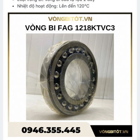
Nhiệt độ hoạt động: Lên đến 120°C