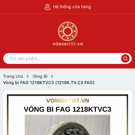
Hệ thống cửa hàng
Trang chủ
Vòng Bi
Vòng bi FAG 1218KTVC3 (1218K.TV.C3 FAG)