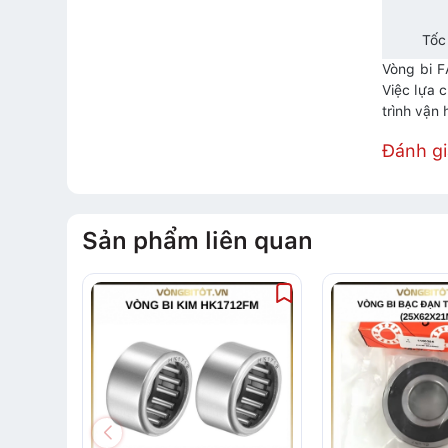
Tốc
Vòng bi F
Việc lựa 
trình vận
Đánh g
Sản phẩm liên quan