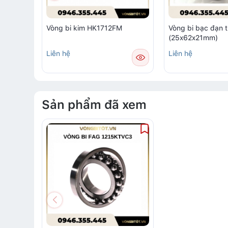
Vòng bi kim HK1712FM
Vòng bi bạc đạn 
(25x62x21mm)
Liên hệ
Liên hệ
Sản phẩm đã xem