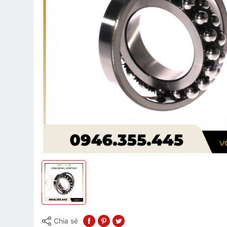
Chia sẻ