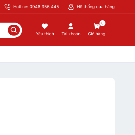
Hotline: 0946 355 445
Hệ thống cửa hàng
0
Yêu thích
Tài khoản
Giỏ hàng