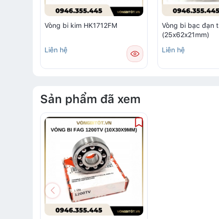
Vòng bi kim HK1712FM
Vòng bi bạc đạn 
(25x62x21mm)
Liên hệ
Liên hệ
Sản phẩm đã xem