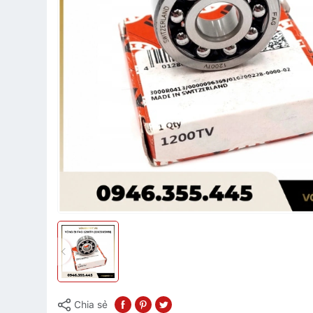
Chia sẻ