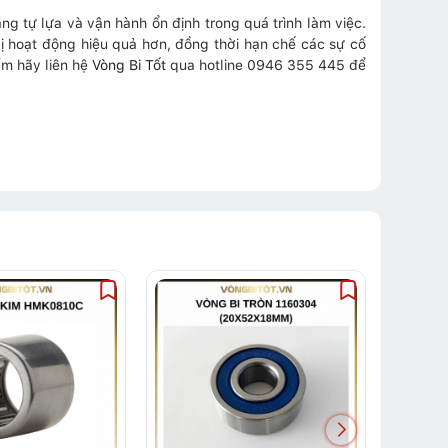
 tự lựa và vận hành ổn định trong quá trình làm việc.
bị hoạt động hiệu quả hơn, đồng thời hạn chế các sự cố
ẩm hãy liên hệ
Vòng Bi Tốt
qua hotline 0946 355 445 để