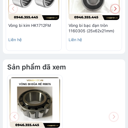
Vòng bi kim HK1712FM
Vòng bi bạc đạn tròn
1160305 (25x62x21mm)
Liên hệ
Liên hệ
Sản phẩm đã xem