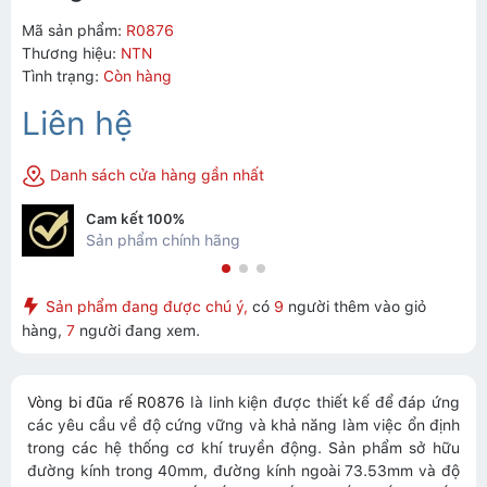
Mã sản phẩm:
R0876
Thương hiệu:
NTN
Tình trạng:
Còn hàng
Liên hệ
Danh sách cửa hàng gần nhất
Cam kết 100%
Sản phẩm chính hãng
Sản phẩm đang được chú ý,
có
9
người thêm vào giỏ
hàng,
7
người đang xem.
Vòng bi đũa rế R0876
là linh kiện được thiết kế để đáp ứng
các yêu cầu về độ cứng vững và khả năng làm việc ổn định
trong các hệ thống cơ khí truyền động. Sản phẩm sở hữu
đường kính trong 40mm, đường kính ngoài 73.53mm và độ