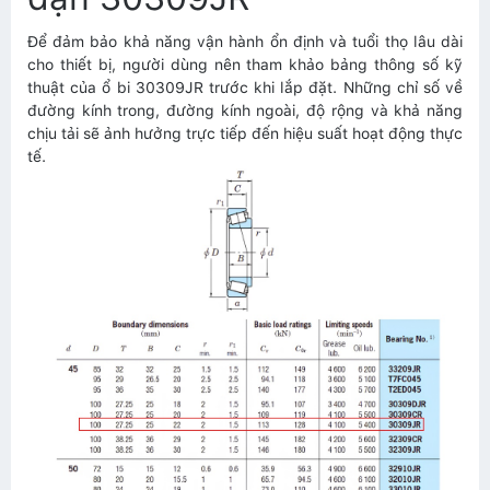
Để đảm bảo khả năng vận hành ổn định và tuổi thọ lâu dài
cho thiết bị, người dùng nên tham khảo bảng thông số kỹ
thuật của ổ bi 30309JR trước khi lắp đặt. Những chỉ số về
đường kính trong, đường kính ngoài, độ rộng và khả năng
chịu tải sẽ ảnh hưởng trực tiếp đến hiệu suất hoạt động thực
tế.