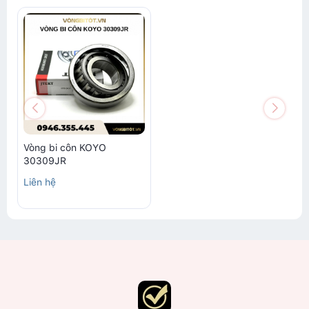
Vòng bi côn KOYO
30309JR
Liên hệ