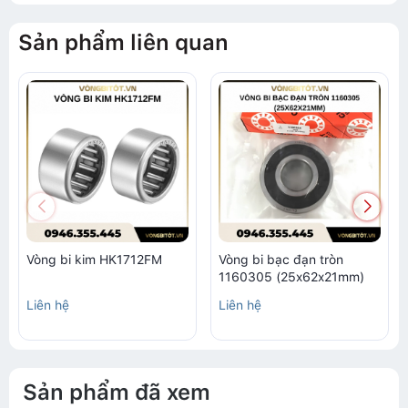
Sản phẩm liên quan
Vòng bi kim HK1712FM
Vòng bi bạc đạn tròn
1160305 (25x62x21mm)
Liên hệ
Liên hệ
Sản phẩm đã xem