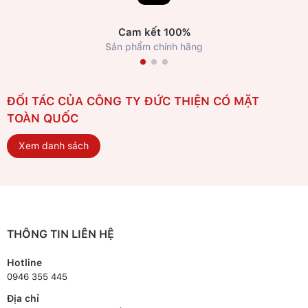
Cam kết 100%
Sản phẩm chính hãng
ĐỐI TÁC CỦA CÔNG TY ĐỨC THIỆN CÓ MẶT
TOÀN QUỐC
Xem danh sách
THÔNG TIN LIÊN HỆ
Hotline
0946 355 445
Địa chỉ