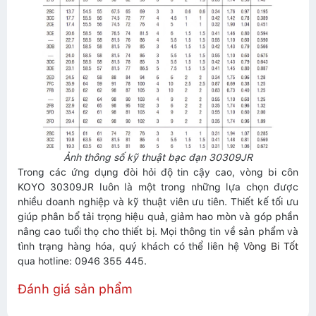
Ảnh thông số kỹ thuật bạc đạn 30309JR
Trong các ứng dụng đòi hỏi độ tin cậy cao, vòng bi côn
KOYO 30309JR luôn là một trong những lựa chọn được
nhiều doanh nghiệp và kỹ thuật viên ưu tiên. Thiết kế tối ưu
giúp phân bổ tải trọng hiệu quả, giảm hao mòn và góp phần
nâng cao tuổi thọ cho thiết bị. Mọi thông tin về sản phẩm và
tình trạng hàng hóa, quý khách có thể liên hệ
Vòng Bi Tốt
qua hotline: 0946 355 445.
Đánh giá sản phẩm