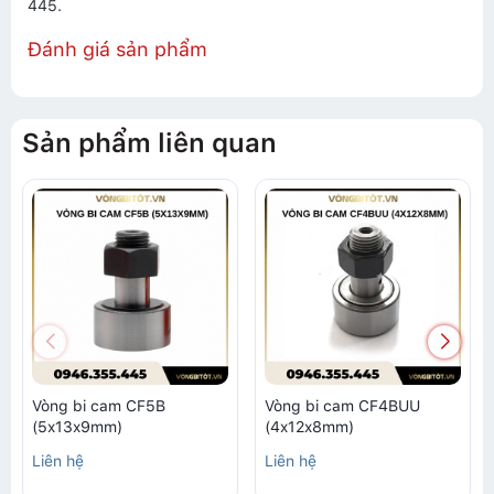
445.
Đánh giá sản phẩm
Sản phẩm liên quan
Vòng bi cam CF5B
Vòng bi cam CF4BUU
(5x13x9mm)
(4x12x8mm)
Liên hệ
Liên hệ