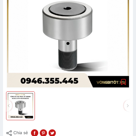
Chia sẻ