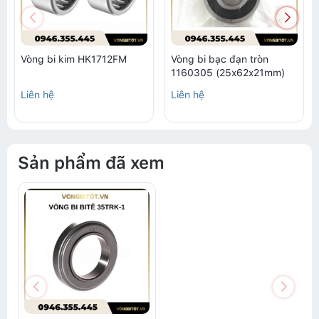
Vòng bi kim HK1712FM
Vòng bi bạc đạn tròn
1160305 (25x62x21mm)
Liên hệ
Liên hệ
Sản phẩm đã xem