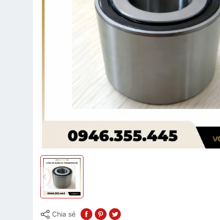
Chia sẻ