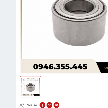
Chia sẻ