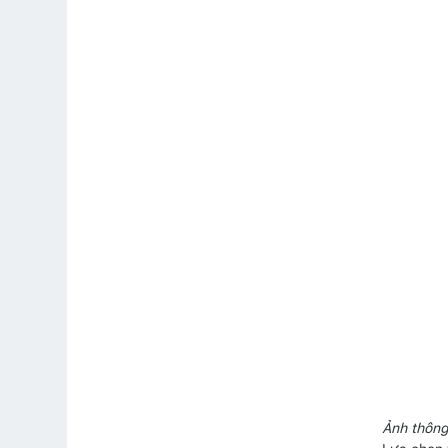
Ảnh thôn